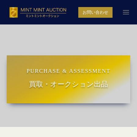
お問い合わせ
PURCHASE & ASSESSMENT
買取・オークション出品