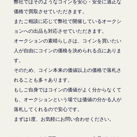
弊社ではそのようなコインを安心・安全に適正な
価格で買取させていただきます。
またご相談に応じて弊社で開催しているオークシ
ョンへの出品も対応させていただきます。
オークションの素晴らしさは、コインを買いたい
人が自由にコインの価格を決められる点にありま
す。
そのため、コイン本来の価値以上の価格で落札さ
れることも多々あります。
もしご自身ではコインの価値がよく分からなくて
も、オークションという場では価値の分かる人が
落札してくれるので安心です。
まずは1度、お気軽にお問い合わせください。