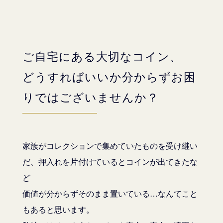
ご自宅にある大切なコイン、
どうすればいいか分からずお困
りではございませんか？
家族がコレクションで集めていたものを受け継い
だ、押入れを片付けているとコインが出てきたな
ど
価値が分からずそのまま置いている…なんてこと
もあると思います。