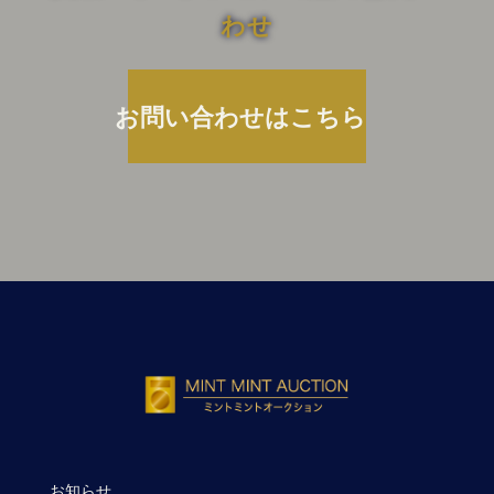
わせ
お問い合わせはこちら
お知らせ