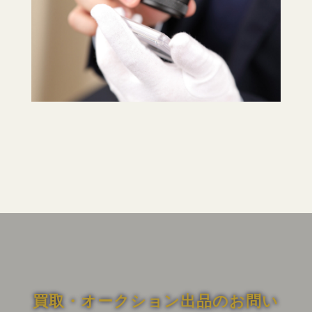
買取・オークション出品のお問い